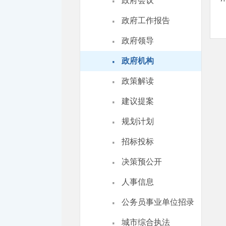
·
政府会议
·
政府工作报告
·
政府领导
·
政府机构
·
政策解读
·
建议提案
·
规划计划
·
招标投标
·
决策预公开
·
人事信息
·
公务员事业单位招录
·
城市综合执法