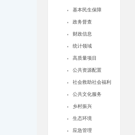
·
基本民生保障
·
政务督查
·
财政信息
·
统计领域
·
高质量项目
·
公共资源配置
·
社会救助社会福利
·
公共文化服务
·
乡村振兴
·
生态环境
·
应急管理