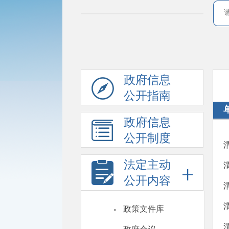
政府信息
公开指南
政府信息
公开制度
法定主动
公开内容
·
政策文件库