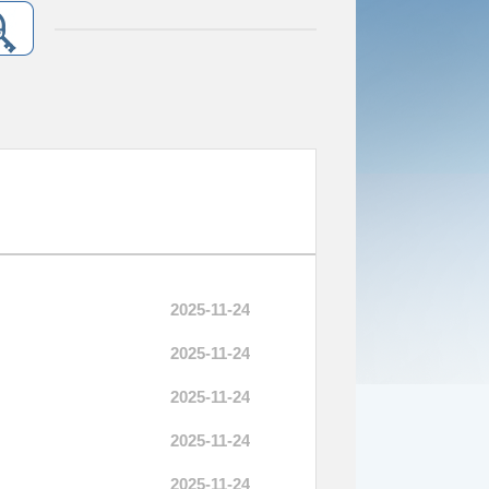
2025-11-24
2025-11-24
2025-11-24
2025-11-24
2025-11-24