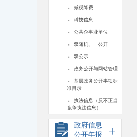
·
减税降费
·
科技信息
·
公共企事业单位
·
双随机、一公开
·
双公示
·
政务公开与网站管理
·
基层政务公开事项标
准目录
·
执法信息（反不正当
竞争执法信息）
政府信息
公开年报