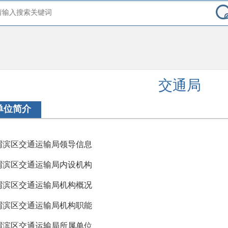
交通局
单位简介
渭滨区交通运输局领导信息
渭滨区交通运输局内设机构
渭滨区交通运输局机构概况
渭滨区交通运输局机构职能
渭滨区交通运输局所属单位