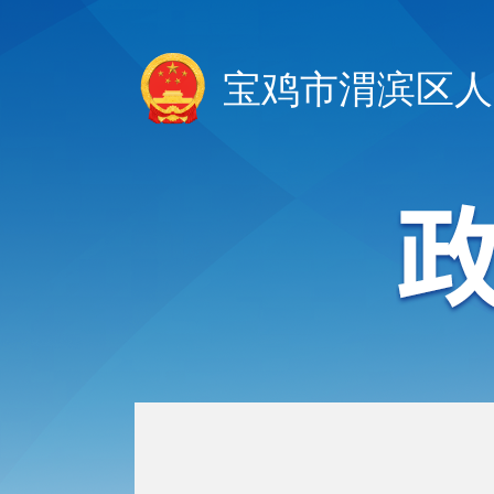
宝鸡市渭滨区人