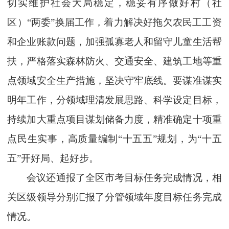
切实维护社会大局稳定，稳妥有序做好村（社
区）“两委”换届工作，着力解决好拖欠农民工工资
和企业账款问题，加强孤寡老人和留守儿童生活帮
扶，严格落实森林防火、交通安全、建筑工地等重
点领域安全生产措施，坚决守牢底线。要谋准谋实
明年工作，分领域理清发展思路、科学设定目标，
持续加大重点项目谋划储备力度，精准确定十项重
点民生实事，高质量编制“十五五”规划，为“十五
五”开好局、起好步。
会议还通报了全区市考目标任务完成情况，相
关区级领导分别汇报了分管领域年度目标任务完成
情况。