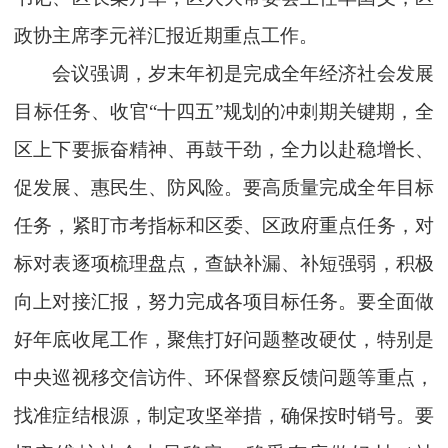
政协主席李元祥汇报近期重点工作。
会议强调，岁末年初是完成全年经济社会发展
目标任务、收官“十四五”规划的冲刺期关键期，全
区上下要振奋精神、再鼓干劲，全力以赴稳增长、
促发展、惠民生、防风险。要高质量完成全年目标
任务，紧盯市考指标和区委、区政府重点任务，对
标对表逐项梳理盘点，查缺补漏、补短强弱，积极
向上对接汇报，努力完成各项目标任务。要全面做
好年底收尾工作，聚焦打好问题整改硬仗，特别是
中央巡视移交信访件、环保督察反馈问题等重点，
找准症结根源，制定攻坚举措，确保按时销号。要