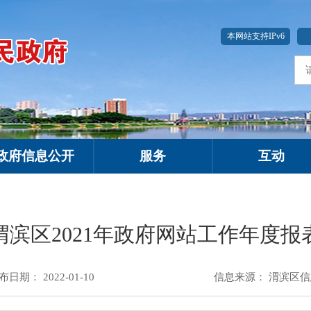
本网站支持IPv6
政府信息公开
服务
互动
渭滨区2021年政府网站工作年度报
布日期： 2022-01-10
信息来源：
渭滨区信