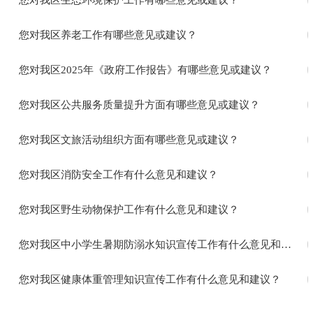
您对我区生态环境保护工作有哪些意见或建议？
您对我区养老工作有哪些意见或建议？
您对我区2025年《政府工作报告》有哪些意见或建议？
您对我区公共服务质量提升方面有哪些意见或建议？
您对我区文旅活动组织方面有哪些意见或建议？
您对我区消防安全工作有什么意见和建议？
您对我区野生动物保护工作有什么意见和建议？
您对我区中小学生暑期防溺水知识宣传工作有什么意见和建议？
您对我区健康体重管理知识宣传工作有什么意见和建议？