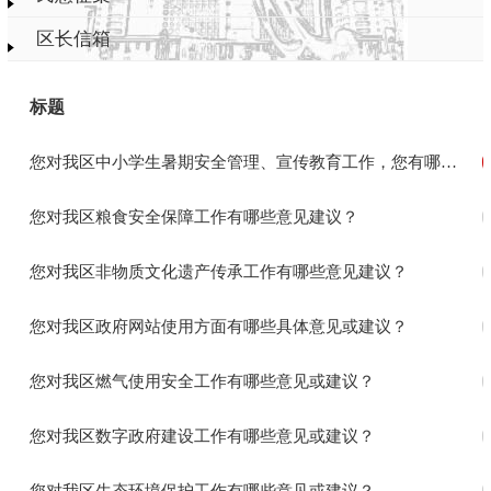
区长信箱
标题
您对我区中小学生暑期安全管理、宣传教育工作，您有哪些意见或建议？
您对我区粮食安全保障工作有哪些意见建议？
您对我区非物质文化遗产传承工作有哪些意见建议？
您对我区政府网站使用方面有哪些具体意见或建议？
您对我区燃气使用安全工作有哪些意见或建议？
您对我区数字政府建设工作有哪些意见或建议？