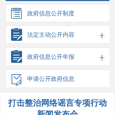
政府信息
公开制度
法定主动公开内容
政府信息
公开年报
申请公开
政府信息
打击整治网络谣言专项行动
新闻发布会