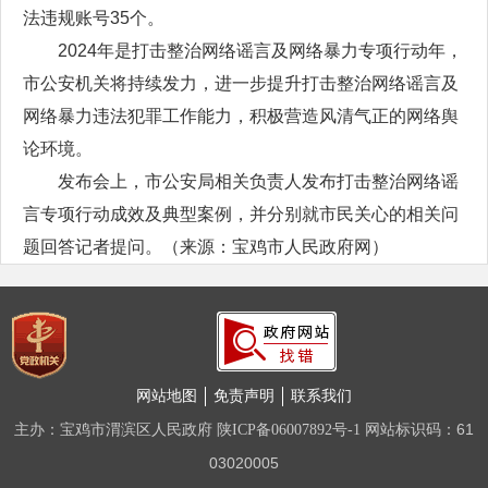
法违规账号35个。
2024年是打击整治网络谣言及网络暴力专项行动年，
市公安机关将持续发力，进一步提升打击整治网络谣言及
网络暴力违法犯罪工作能力，积极营造风清气正的网络舆
论环境。
发布会上，市公安局相关负责人发布打击整治网络谣
言专项行动成效及典型案例，并分别就市民关心的相关问
题回答记者提问。（来源：宝鸡市人民政府网）
网站地图
免责声明
联系我们
主办：宝鸡市渭滨区人民政府
网站标识码：61
陕ICP备06007892号-1
03020005