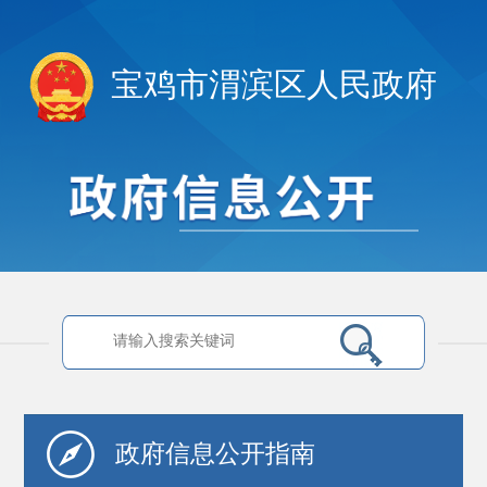
宝鸡市渭滨区人民政府
政府信息
公开指南