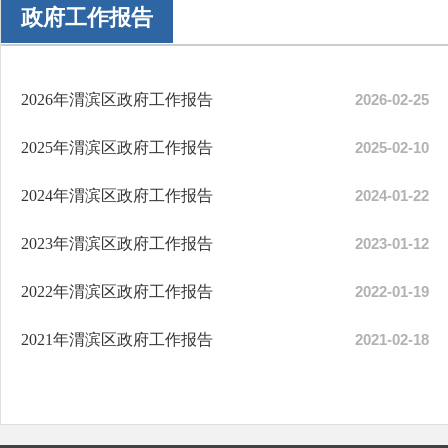
政府工作报告
2026年渭滨区政府工作报告
2026-02-25
2025年渭滨区政府工作报告
2025-02-10
2024年​渭滨区政府工作报告
2024-01-22
2023年​渭滨区政府工作报告
2023-01-12
2022年渭滨区政府工作报告
2022-01-19
2021年渭滨区政府工作报告
2021-02-18