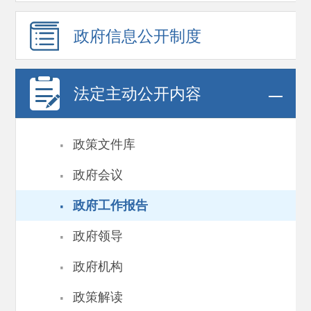
政府信息
公开制度
法定主动公开内容
·
政策文件库
·
政府会议
·
政府工作报告
·
政府领导
·
政府机构
·
政策解读