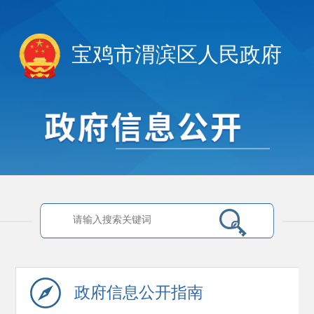
宝鸡市渭滨区人民政府
政府信息
公开指南