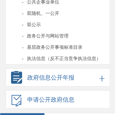
·
公共企事业单位
·
双随机、一公开
·
双公示
·
政务公开与网站管理
·
基层政务公开事项标准目录
·
执法信息（反不正当竞争执法信息）
政府信息
公开年报
申请公开
政府信息