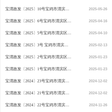
宝渭政发〔2025〕10号宝鸡市渭滨区人民政府关于刘媛媛等同志试用期满正式任职的通知
2025-05-26
宝渭政发〔2025〕6号宝鸡市渭滨区人民政府关于李建辉等同志任职的通知
2025-04-16
宝渭政发〔2025〕5号宝鸡市渭滨区人民政府关于袁家轩同志任职的通知
2025-04-10
宝渭政发〔2025〕3号 宝鸡市渭滨区人民政府关于倪天云同志任职的通知
2025-02-13
宝渭政发〔2025〕2号宝鸡市渭滨区人民政府关于权文博等同志任免职的通知
2025-01-23
宝渭政发〔2025〕1号宝鸡市渭滨区人民政府关于杨博等同志任免职的通知
2025-01-23
宝渭政发〔2024〕23号宝鸡市渭滨区人民政府关于段斌等同志试用期满正式任职的通知
2024-12-02
宝渭政发〔2024〕21号宝鸡市渭滨区人民政府关于苟晓龙等同志试用期满正式任职的通知
2024-12-02
宝渭政发〔2024〕22号宝鸡市渭滨区人民政府关于弓辉等同志任免职的通知
2024-11-26