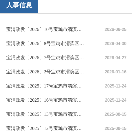
人事信息
宝渭政发〔2026〕10号宝鸡市渭滨区人民政府关于张刚刚等同志任免职的通知
2026-06-25
宝渭政发〔2026〕8号宝鸡市渭滨区人民政府关于李卫强同志任免职的通知
2026-04-30
宝渭政发〔2026〕7号宝鸡市渭滨区人民政府关于王恩旭等同志任免职的通知
2026-04-27
宝渭政发〔2026〕2号宝鸡市渭滨区人民政府关于袁晓文等同志任免职的通知
2026-01-16
宝渭政发〔2025〕17号宝鸡市渭滨区人民政府关于杨丽萍等同志试用期满正式任职的通知
2025-11-24
宝渭政发〔2025〕16号宝鸡市渭滨区人民政府关于王静等同志任免职的通知
2025-11-24
宝渭政发〔2025〕13号宝鸡市渭滨区人民政府关于李永亭等同志任免职的通知
2025-08-15
宝渭政发〔2025〕12号宝鸡市渭滨区人民政府关于赵碧琼等同志试用期满正式任职的通知
2025-08-15