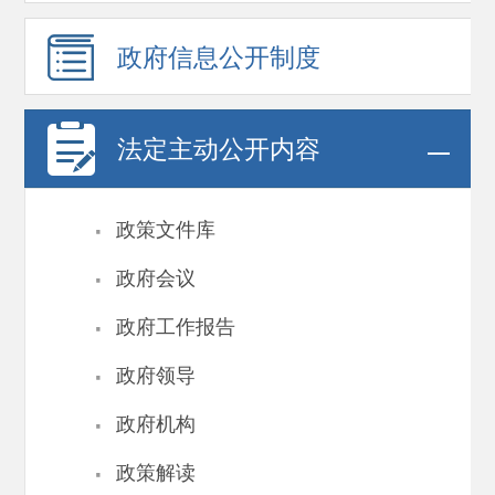
政府信息
公开制度
法定主动公开内容
·
政策文件库
·
政府会议
·
政府工作报告
·
政府领导
·
政府机构
·
政策解读