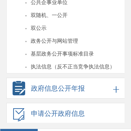
·
公共企事业单位
·
双随机、一公开
·
双公示
·
政务公开与网站管理
·
基层政务公开事项标准目录
·
执法信息（反不正当竞争执法信息）
政府信息
公开年报
申请公开
政府信息