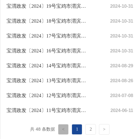
宝渭政发〔2024〕19号宝鸡市渭滨区人民政府关于张恒等同志任免职的通知
2024-10-31
宝渭政发〔2024〕18号宝鸡市渭滨区人民政府关于靳新宇等同志任免职的通知
2024-10-31
宝渭政发〔2024〕17号宝鸡市渭滨区人民政府关于张胜利同志任职的通知
2024-10-31
宝渭政发〔2024〕16号宝鸡市渭滨区人民政府关于宋小军等同志任职的通知
2024-10-31
宝渭政发〔2024〕14号宝鸡市渭滨区人民政府关于李建辉等同志任免职的通知
2024-08-29
宝渭政发〔2024〕13号宝鸡市渭滨区人民政府关于杜向萍免职的通知
2024-08-26
宝渭政发〔2024〕12号宝鸡市渭滨区人民政府关于马新华同志免职的通知
2024-07-08
宝渭政发〔2024〕11号宝鸡市渭滨区人民政府关于曹宏军等同志任免职的通知
2024-06-11
共 48 条数据
<
1
2
>