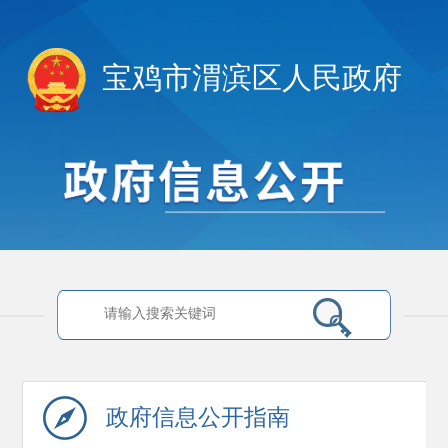
宝鸡市渭滨区人民政府
政府信息
公开指南