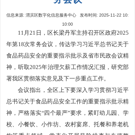
信息来源: 渭滨区数字化信息服务中心 发布时间: 2025-11-22 10:
10:00
11月21日，区长梁丹军主持召开区政府2025
年第18次常务会议，传达学习习近平总书记关于
食品药品安全的重要指示批示及省市民政会议精
神，听取2025年治理欠薪工作情况汇报，研究部
署我区贯彻落实意见及下一步重点工作。
会议指出，全区上下要深入学习贯彻习近平
总书记关于食品药品安全工作的重要指示批示精
神，严格落实“四个最严”要求，紧盯幼儿园、学
校、小餐饮、小作坊、农村宴席、托餐和养老机