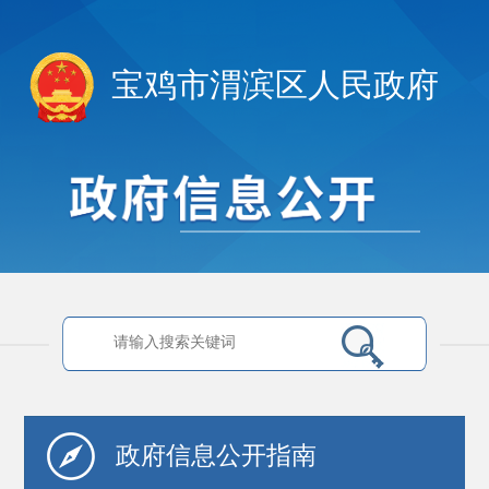
宝鸡市渭滨区人民政府
政府信息
公开指南