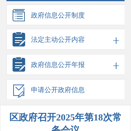
政府信息
公开制度
法定主动公开内容
政府信息
公开年报
申请公开
政府信息
区政府召开2025年第18次常
务会议