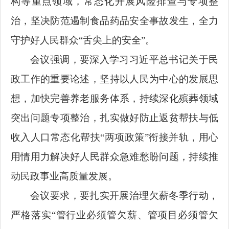
构等重点领域，常态化开展风险排查与专项整
治，坚决防范遏制食品药品安全事故发生，全力
守护好人民群众“舌尖上的安全”。
会议强调，要深入学习习近平总书记关于民
政工作的重要论述，坚持以人民为中心的发展思
想，加快完善养老服务体系，持续深化殡葬领域
突出问题专项整治，扎实做好防止返贫帮扶与低
收入人口常态化帮扶“两项政策”衔接并轨，用心
用情用力解决好人民群众急难愁盼问题，持续推
动民政事业高质量发展。
会议要求，要扎实开展治理欠薪冬季行动，
严格落实“管行业必须管欠薪、管项目必须管欠