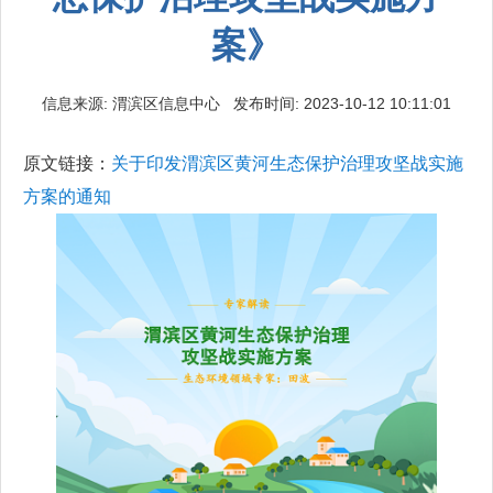
案》
信息来源: 渭滨区信息中心 发布时间: 2023-10-12 10:11:01
原文链接：
关于印发渭滨区黄河生态保护治理攻坚战实施
方案的通知