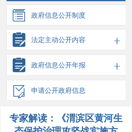
政府信息
公开制度
法定主动公开内容
政府信息
公开年报
申请公开
政府信息
专家解读：《渭滨区黄河生
态保护治理攻坚战实施方