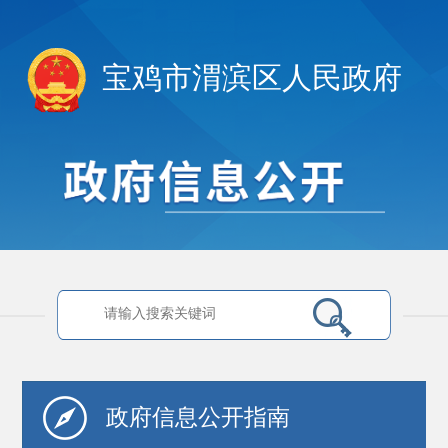
宝鸡市渭滨区人民政府
政府信息
公开指南