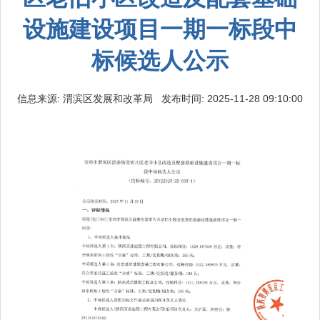
设施建设项目一期一标段中
标候选人公示
信息来源: 渭滨区发展和改革局 发布时间: 2025-11-28 09:10:00