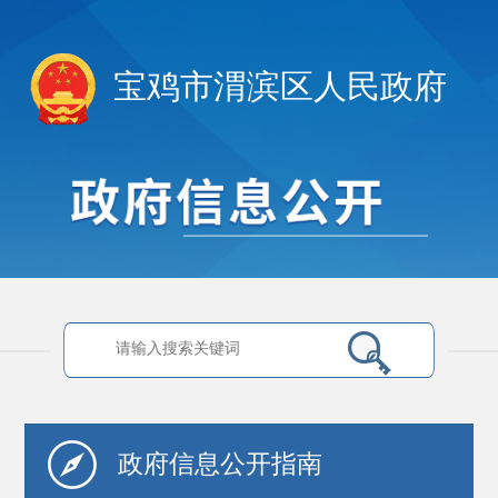
宝鸡市渭滨区人民政府
政府信息
公开指南