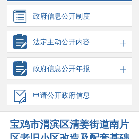
政府信息
公开制度
法定主动公开内容
政府信息
公开年报
申请公开
政府信息
宝鸡市渭滨区清姜街道南片
区老旧小区改造及配套基础