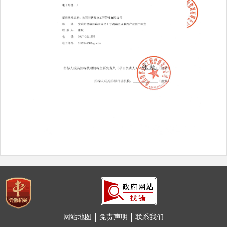
网站地图
免责声明
联系我们