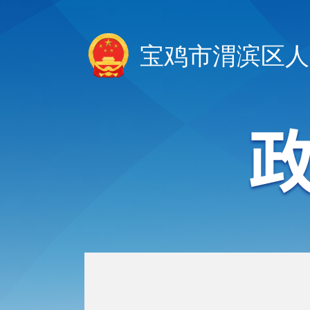
宝鸡市渭滨区人