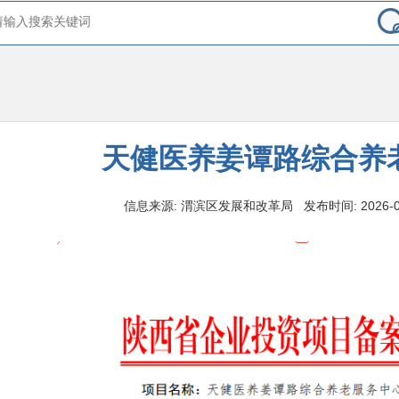
天健医养姜谭路综合养
信息来源: 渭滨区发展和改革局 发布时间: 2026-04-0