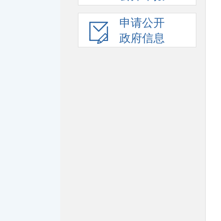
申请公开
政府信息