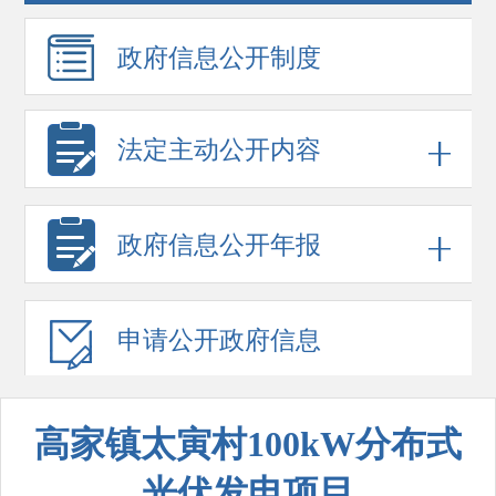
政府信息
公开制度
法定主动公开内容
政府信息
公开年报
申请公开
政府信息
高家镇太寅村100kW分布式
光伏发电项目