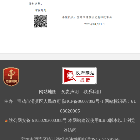
网站地图
免责声明
联系我们
主办：宝鸡市渭滨区人民政府
网站标识码：61
陕ICP备06007892号-1
03020005
本网站建议使用IE8.0版本以上浏览
陕公网安备 61030202000388号
器访问
宝鸡市渭滨区统计违纪违法举报电话0917-3128355