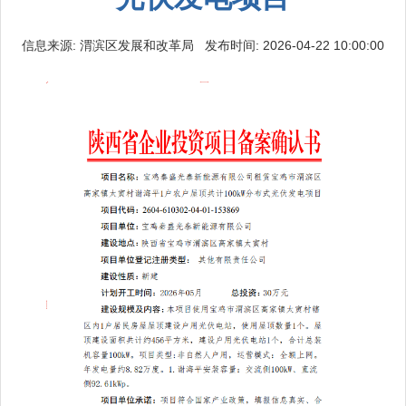
信息来源: 渭滨区发展和改革局 发布时间: 2026-04-22 10:00:00