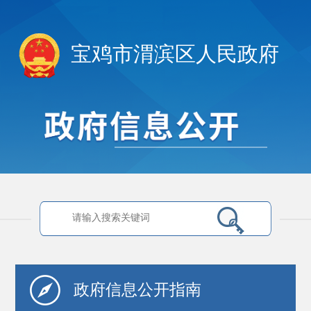
宝鸡市渭滨区人民政府
政府信息
公开指南