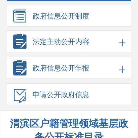
政府信息
公开制度
法定主动公开内容
政府信息
公开年报
申请公开
政府信息
渭滨区户籍管理领域基层政
务公开标准目录