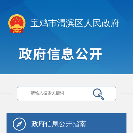
宝鸡市渭滨区人民政府
政府信息
公开指南