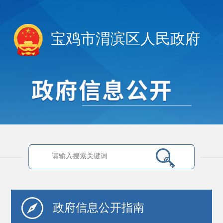
宝鸡市渭滨区人民政府
政府信息
公开指南