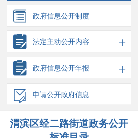
政府信息
公开制度
法定主动公开内容
政府信息
公开年报
申请公开
政府信息
渭滨区经二路街道政务公开
标准目录