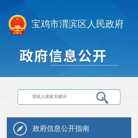
宝鸡市渭滨区人民政府
政府信息
公开指南