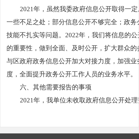
2021年，虽然我委政府信息公开取得一
一些不足之处；部分信息公开不够完全；政务
技能不扎实等问题。2022年，我们将信息的
的重要性，做到全面、及时公开，扩大群众的
与区政府政务信息公开加大对接力度，加强业
度，全面提升政务公开工作人员的业务水平。
六、其他需要报告的事项
2021年，我单位未收取政府信息公开处理