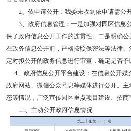
2、
依申请公开：
我委未收到依申请需公
3、
政府信息管理：
一是加强对园区信息
保了政府信息公开工作的连贯性。二是明确公
在政务信息公开前，严格按照保密法等法律、
定对拟公开的政务信息进行审查，确定是否予
4
、政府信息公开平台建设：在信息公开媒
政府网站、
微信公众号
息等媒体进行公开。主
态等情况，广泛宣传
园区重点项目建设、招商
二、主动公开政府信息情况
第二十条第（一）项
信息内容
本年制发件数
本年废止件