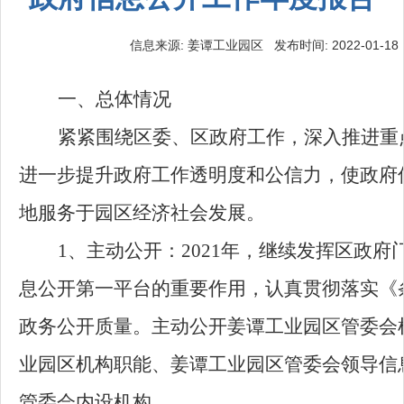
信息来源: 姜谭工业园区 发布时间: 2022-01-18 14
一、总体情况
紧紧围绕区委、区政府工作，深入推进重
进一步提升政府工作透明度和公信力，使政府
地服务于园区经济社会发展。
1、
主动公开
：
2021
年，继续发挥区政府
息公开第一平台的重要作用，认真贯彻落实《
政务公开质量。主动公开姜谭工业园区管委会
业园区机构职能、姜谭工业园区管委会领导信
管委会内设机构。