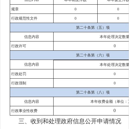
规章
0
0
行政规范性文件
0
0
第二十条第（五）项
信息内容
本年处理决定数
行政许可
0
第二十条第（六）项
信息内容
本年处理决定数
行政处罚
0
行政强制
0
第二十条第（八）项
信息内容
本年收费金额（单位：
0
行政事业性收费
三、收到和处理政府信息公开申请情况