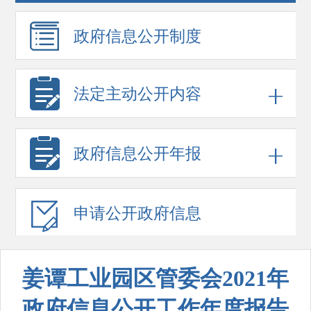
政府信息
公开制度
法定主动公开内容
政府信息
公开年报
申请公开
政府信息
姜谭工业园区管委会2021年
政府信息公开工作年度报告