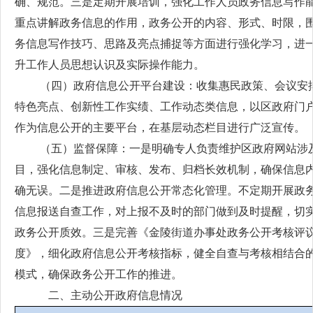
确、规范。三是定期开展培训，强化工作人员政务信息写作
重点讲解政务信息的作用，政务公开的内容、形式、时限，
务信息写作技巧、思路及亮点捕捉等方面进行强化学习，进
升工作人员思想认识及实际操作能力。
（四）政府信息公开平台建设：收集惠民政策、会议安
特色亮点、创新性工作实绩、工作动态类信息，以区政府门
作为信息公开的主要平台，在基层动态栏目进行广泛宣传。
（五）监督保障：一是明确专人负责维护区政府网站涉
目，强化信息制定、审核、发布、归档长效机制，确保信息
确无误。二是推进政府信息公开常态化管理。不定期开展政
信息报送自查工作，对上报不及时的部门做到及时提醒，切
政务公开质效。三是完善《金陵街道办事处政务公开考核评
度》，细化政府信息公开考核指标，健全自查与考核相结合
模式，确保政务公开工作的推进。
二、主动公开政府信息情况