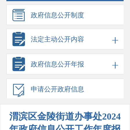
政府信息
公开制度
法定主动公开内容
政府信息
公开年报
申请公开
政府信息
渭滨区金陵街道办事处2024
年政府信息公开工作年度报