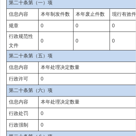
第二十条第（一）项
信息内容
本年制发件数
本年废止件数
现行有效
规章
0
0
0
行政规范性
0
0
0
文件
第二十条第（五）项
信息内容
本年处理决定数量
行政许可
0
第二十条第（六）项
信息内容
本年处理决定数量
行政处罚
0
行政强制
0