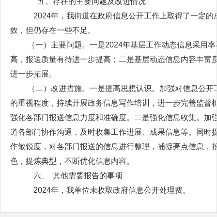
五、存在的主要问题及改进情况
2024年，我街道在政府信息公开工作上取得了一定的
效，但仍存在一些不足。
（一）主要问题。一是2024年基层工作动态信息采用率
高，报送质量有待进一步提高；二是基层动态信息内容丰富
进一步拓展。
（二）改进措施。一是提高思想认识。加强对信息公开
的重视程度，持续开展政务信息写作培训，进一步完善监督
强化各部门报送信息力度和准确度。二是强化信息收集。加
道各部门协作沟通，及时收集工作进展、成果信息等。同时
作敏锐度，对各部门报送的信息进行整理，捕捉亮点信息，
色，提炼典型，不断优化信息内容。
六、 其他需要报告的事项
2024年，我单位未收取政府信息公开处理费。