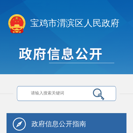
宝鸡市渭滨区人民政府
政府信息
公开指南