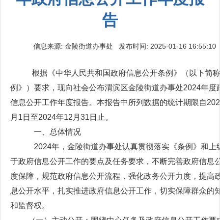
告
信息来源: 金陵街道办事处 发布时间: 2025-01-16 16:55:10
根据《中华人民共和国政府信息公开条例》（以下简称
例》）要求，现向社会公布渭滨区金陵街道办事处2024年度
信息公开工作年度报告。本报告中所列数据的统计期限自202
月1日至2024年12月31日止。
一、总体情况
2024年，金陵街道办事处认真贯彻落实《条例》和上
于政府信息公开工作的要点及任务要求，不断完善政府信息
度保障，规范政府信息公开流程，强化政务公开力度，提高
息公开水平，扎实推进政府信息公开工作，切实保障群众的
和监督权。