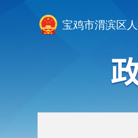
宝鸡市渭滨区人