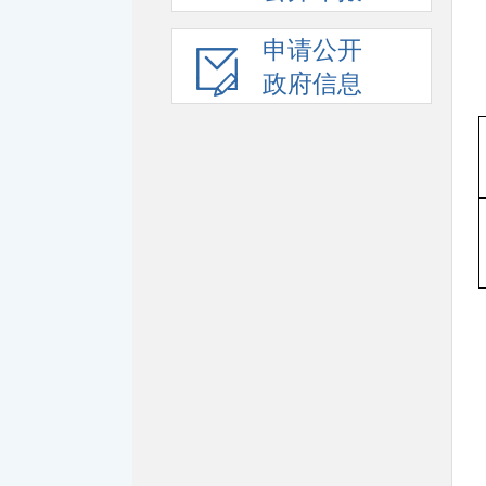
申请公开
政府信息