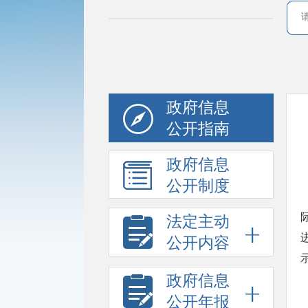
政府信息
公开指南
政府信息
公开制度
法定主动
公开内容
政府信息
公开年报