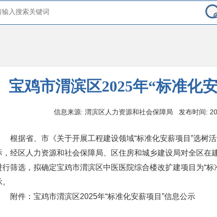
宝鸡市渭滨区2025年“标准化
信息来源: 渭滨区人力资源和社会保障局 发布时间: 2025-12
根据省、市《关于开展工程建设领域“标准化安薪项目”选树
际，经区人力资源和社会保障局、区住房和城乡建设局对全区在
进行筛选，拟确定宝鸡市渭滨区中医医院综合楼改扩建项目为“标
示。
附件：宝鸡市渭滨区2025年“标准化安薪项目”信息公示