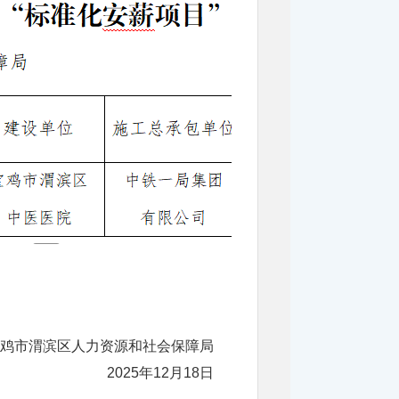
鸡市渭滨区人力资源和社会保障局
2025年12月18日