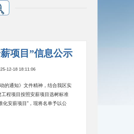
安薪项目”信息公示
-18 18:11:06
活动的通知》文件精神，结合我区实
建工程项目按照安薪项目选树标准
准化安薪项目”，现将名单予以公