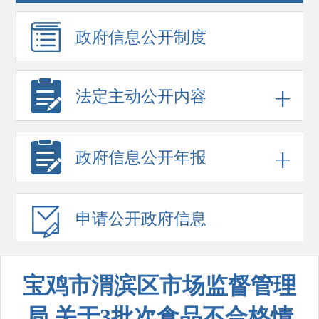
政府信息
公开制度
法定主动公开内容
政府信息
公开年报
申请公开
政府信息
宝鸡市渭滨区市场监督管理
局 关于3批次食品不合格情