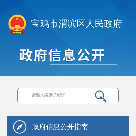
宝鸡市渭滨区人民政府
政府信息
公开指南