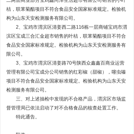
二两层商业部分宝鸡鑫尚泽生活超市有限公司销售的小叶
桔，联苯菊酯项目不符合食品安全国家标准规定。检验机
构为山东天安检测服务有限公司。
2、宝鸡市渭滨区清姜西二路116栋一层商铺宝鸡市渭
滨区宝成三合汇金超市销售的叶桔，联苯菊酯项目不符合
食品安全国家标准规定。检验机构为山东天安检测服务有
限公司。
3、宝鸡市渭滨区清姜路70号陕西众鑫鑫百商业运营
管理有限公司宝成分公司销售的红彩椒（甜椒），噻虫嗪
项目不符合食品安全国家标准规定。检验机构为山东天安
检测服务有限公司。
三、对上述抽检中发现的不合格产品，渭滨区市场监
督管理局已依法启动了对不合格食品的核查处置工作。
特此通告。