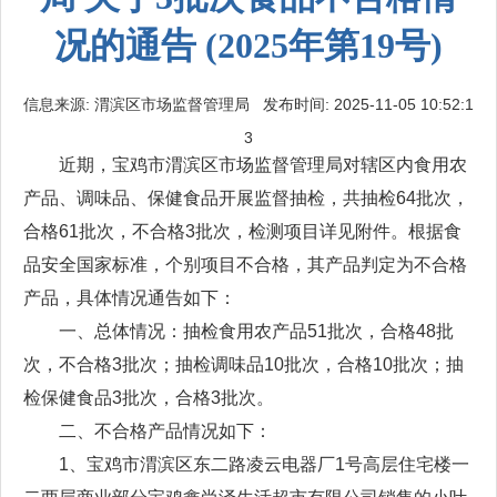
况的通告 (2025年第19号)
信息来源: 渭滨区市场监督管理局 发布时间: 2025-11-05 10:52:1
3
近期，宝鸡市渭滨区市场监督管理局对辖区内食用农
产品、调味品、保健食品开展监督抽检，共抽检64批次，
合格61批次，不合格3批次，检测项目详见附件。根据食
品安全国家标准，个别项目不合格，其产品判定为不合格
产品，具体情况通告如下：
一、总体情况：抽检食用农产品51批次，合格48批
次，不合格3批次；抽检调味品10批次，合格10批次；抽
检保健食品3批次，合格3批次。
二、不合格产品情况如下：
1、宝鸡市渭滨区东二路凌云电器厂1号高层住宅楼一