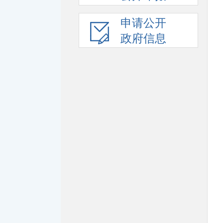
申请公开
政府信息