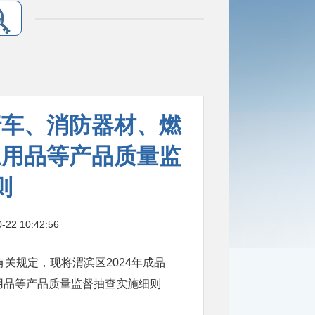
行车、消防器材、燃
生用品等产品质量监
则
 10:42:56
关规定，现将渭滨区2024年成品
用品等产品质量监督抽查实施细则