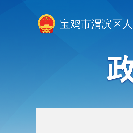
宝鸡市渭滨区人