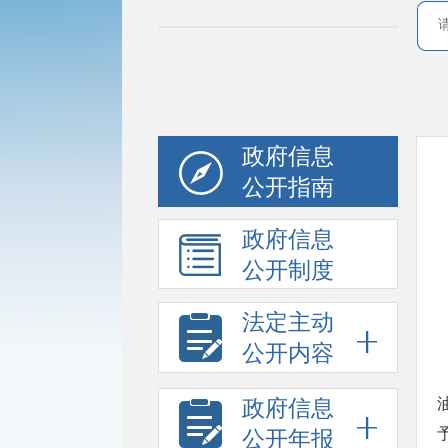
政府信息
公开指南
政府信息
公开制度
法定主动
公开内容
政府信息
公开年报