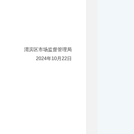
渭滨区市场监督管理局
2024年10月22
日