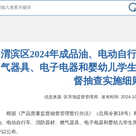
渭滨区2024年成品油、电动自
气器具、电子电器和婴幼儿学
督抽查实施细
信息来源: 区市场监督管理局 发布时间: 2024-10-22
根据《产品质量监督抽查管理暂行办法》（总局令第18号）有
油、电动自行车、消防器材、燃气器具、电子电器和婴幼儿学生
予以公布。