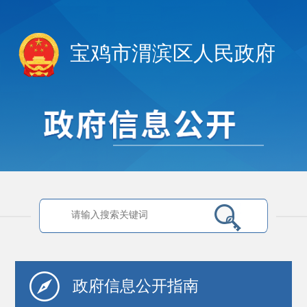
宝鸡市渭滨区人民政府
政府信息
公开指南