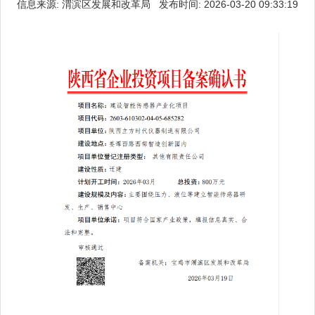
信息来源: 渭滨区发展和改革局 发布时间: 2026-03-20 09:33:19