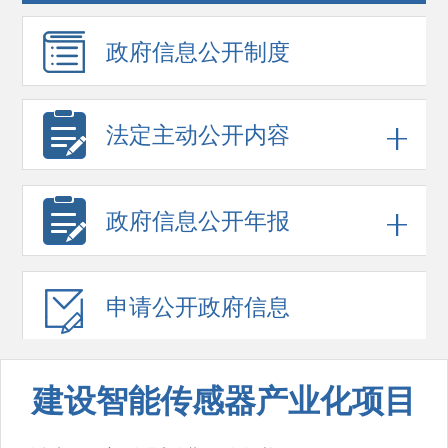
政府信息
公开制度
法定主动公开内容
政府信息
公开年报
申请公开
政府信息
建设智能传感器产业化项目