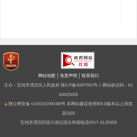
网站地图
免责声明
联系我们
主办：宝鸡市渭滨区人民政府
网站标识码：61
陕ICP备06007892号-1
03020005
本网站建议使用IE8.0版本以上浏览
陕公网安备 61030202000388号
器访问
宝鸡市渭滨区统计违纪违法举报电话0917-3128355