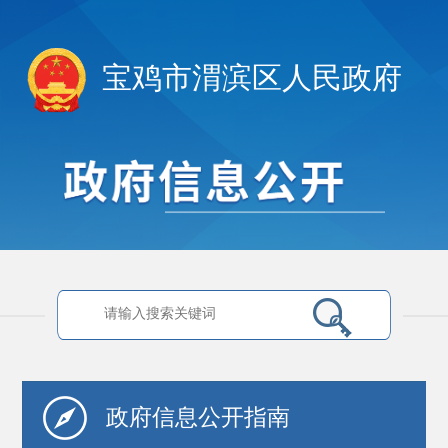
宝鸡市渭滨区人民政府
政府信息
公开指南