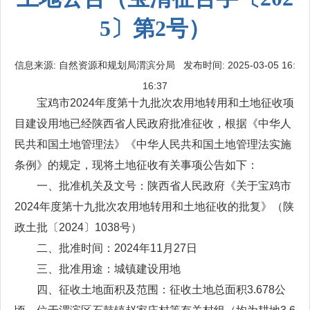
5〕第2号）
信息来源: 自然资源和规划局渭滨分局 发布时间: 2025-03-05 16:
16:37
宝鸡市2024年度第十九批次农用地转用和土地征收项
目建设用地已经陕西省人民政府批准征收，根据《中华人
民共和国土地管理法》《中华人民共和国土地管理法实施
条例》的规定，现将土地征收有关事项公告如下：
一、批准机关及文号：陕西省人民政府《关于宝鸡市
2024年度第十九批次农用地转用和土地征收的批复》（陕
政土批〔2024〕1038号）
二、批准时间：2024年11月27日
三、批准用途：城镇建设用地
四、征收土地面积及范围：征收土地总面积3.678公