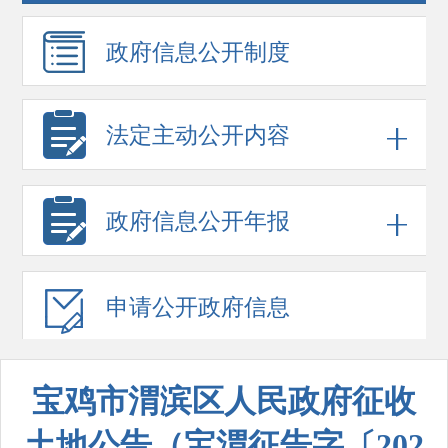
政府信息
公开制度
法定主动公开内容
政府信息
公开年报
申请公开
政府信息
宝鸡市渭滨区人民政府征收
土地公告（宝渭征告字〔202