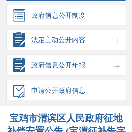
政府信息
公开制度
法定主动公开内容
政府信息
公开年报
申请公开
政府信息
宝鸡市渭滨区人民政府征地
补偿安置公告 (宝渭征补告字