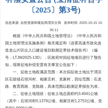
〔2025〕第3号)
信息来源: 自然资源和规划局渭滨分局 发布时间: 2025-10-15 15:
30:11
根据《中华人民共和国土地管理法》《中华人民共和
国土地管理法实施条例》相关规定和《连霍高速市政化改
造龙山片区出入口建设项目勘测定界技术报告书》（编
号：LTJW2025-13D），区政府对拟征地项目进行了预告
知，现将征地补偿安置有关事宜公告如下：
一、征收土地权属及范围：本次拟征收土地位于渭滨
区石鼓镇石坝河村、相家庄村、党家村，四址范围：石龙
路、教育西路、党陈路，具体范围以勘测定界报告为准。
二、征收土地现状：征收土地总面积约3.4041公顷
（其中：石坝河村0.1379公顷、相家庄村1.2753公顷、党