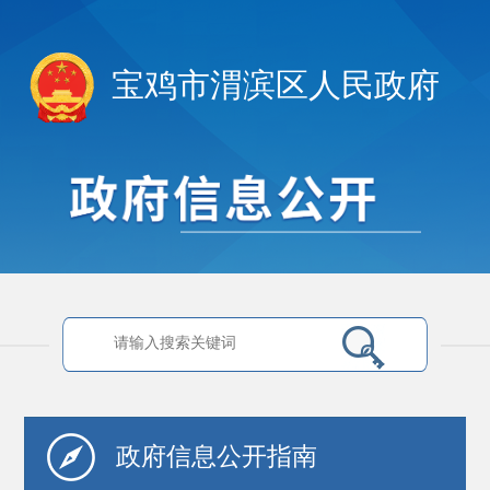
宝鸡市渭滨区人民政府
政府信息
公开指南