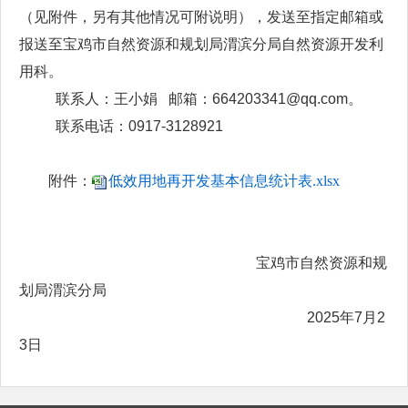
（见附件，另有其他情况可附说明），发送至指定邮箱或
报送至宝鸡市自然资源和规划局渭滨分局自然资源开发利
用科。
联系人：王小娟 邮箱：664203341@qq.com。
联系电话：0917-3128921
附件：
低效用地再开发基本信息统计表.xlsx
宝鸡市自然资源和规
划局渭滨分局
2025年7月2
3日