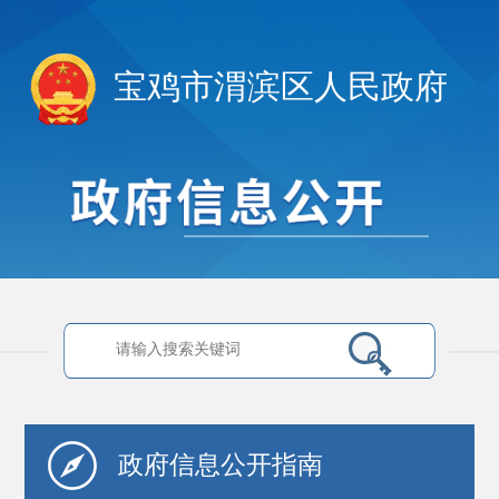
宝鸡市渭滨区人民政府
政府信息
公开指南