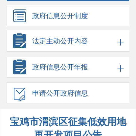
政府信息
公开制度
法定主动公开内容
政府信息
公开年报
申请公开
政府信息
宝鸡市渭滨区征集低效用地
再开发项目公告