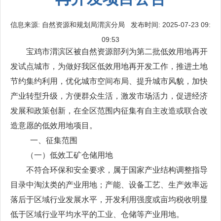
信息来源: 自然资源和规划局渭滨分局 发布时间: 2025-07-23 09:
09:53
宝鸡市渭滨区被自然资源部列为第二批低效用地再开
发试点城市，为做好我区低效用地再开发工作，推进土地
节约集约利用，优化城市空间布局、提升城市风貌，加快
产业转型升级，方便群众生活，激发市场活力，促进经济
发展和政策创新，在全区范围内征集有自主改造或联合改
造意愿的低效用地项目。
一、征集范围
（一）低效工矿仓储用地
不符合环保和安全要求，属于国家产业结构调整指导
目录中淘汰类的产业用地；产能、设备工艺、生产效率远
落后于区域行业发展水平，开发利用强度或亩均税收明显
低于区域行业平均水平的工业、仓储等产业用地。