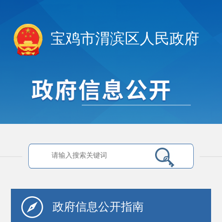
宝鸡市渭滨区人民政府
政府信息
公开指南