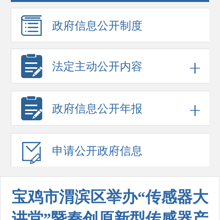
政府信息
公开制度
法定主动公开内容
政府信息
公开年报
申请公开
政府信息
宝鸡市渭滨区举办“传感器大
讲堂”暨秦创原新型传感器产