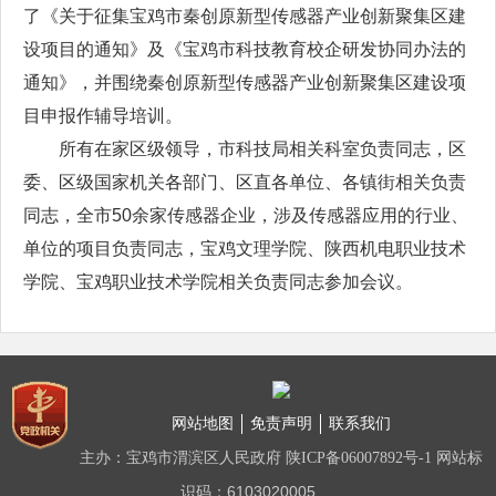
了《关于征集宝鸡市秦创原新型传感器产业创新聚集区建
设项目的通知》及《宝鸡市科技教育校企研发协同办法的
通知》，并围绕秦创原新型传感器产业创新聚集区建设项
目申报作辅导培训。
所有在家区级领导，市科技局相关科室负责同志，区
委、区级国家机关各部门、区直各单位、各镇街相关负责
同志，全市50余家传感器企业，涉及传感器应用的行业、
单位的项目负责同志，宝鸡文理学院、陕西机电职业技术
学院、宝鸡职业技术学院相关负责同志参加会议。
网站地图
免责声明
联系我们
主办：宝鸡市渭滨区人民政府
网站标
陕ICP备06007892号-1
识码：6103020005