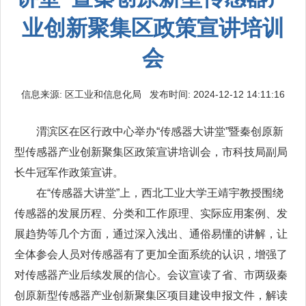
业创新聚集区政策宣讲培训
会
信息来源: 区工业和信息化局 发布时间: 2024-12-12 14:11:16
渭滨区在区行政中心举办“传感器大讲堂”暨秦创原新
型传感器产业创新聚集区政策宣讲培训会，市科技局副局
长牛冠军作政策宣讲。
在“传感器大讲堂”上，西北工业大学王靖宇教授围绕
传感器的发展历程、分类和工作原理、实际应用案例、发
展趋势等几个方面，通过深入浅出、通俗易懂的讲解，让
全体参会人员对传感器有了更加全面系统的认识，增强了
对传感器产业后续发展的信心。会议宣读了省、市两级秦
创原新型传感器产业创新聚集区项目建设申报文件，解读