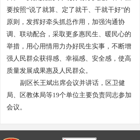
要
按照
“说了就算、定了就干、干就干好”的
原则，
发挥好牵头抓总作用，加强沟通协
调、联动配合，采取更多惠民生、暖民心的
举措，用心用情用力办好民生实事，不断增
强人民群众获得感、幸福感、安全感，使高
质量发展成果惠及人民群众。
副区长王斌出席会议并讲话，区卫健
局、区教体局等
19个单位主要负责同志参加
会议。