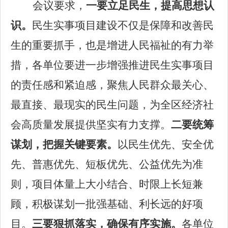
会议要求，
一要立足民生，提高思想认
识。
民生实事项目建设不仅是保障和改善民
生的重要抓手，也是增进人民福祉的有力举
措，各单位要进一步增强推进民生实事项目
的责任感和紧迫感，聚焦人民群众最关心、
最直接、最现实的民生问题，为全区经济社
会高质量发展提供坚实有力支撑。
二要统筹
谋划，把握关键要素。
以民生优先、安全优
先、普惠优先、短板优先、公益优先为准
则，项目体量上大小结合、时限上长短兼
顾，积极谋划一批强基础、利长远的好项
目。
三要狠抓落实，确保有序实施。
各单位