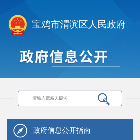
宝鸡市渭滨区人民政府
政府信息
公开指南