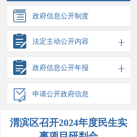
政府信息
公开制度
法定主动公开内容
政府信息
公开年报
申请公开
政府信息
渭滨区召开2024年度民生实
事项目研判会