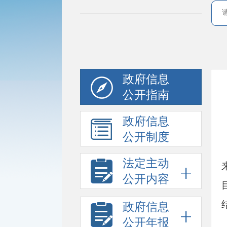
政府信息
公开指南
政府信息
公开制度
法定主动
公开内容
政府信息
公开年报