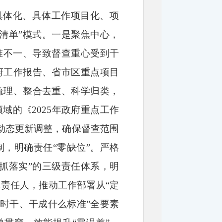
具体化、具体工作项目化、项
清单”模式。一是聚焦中心，
准不一、导致督查重心受到干
府工作报告、省市区重点项目
梳理、整合去重、科学归类，
域的《2025年政府重点工作
项动态更新调整，确保督查范围
，明确责任“零缺位”。严格
抓落实”的三级责任体系，明
责任人，推动工作部署从“定
何时干、干成什么标准”全要素