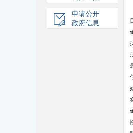
申请公开
政府信息