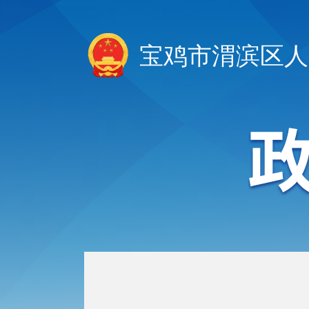
宝鸡市渭滨区人