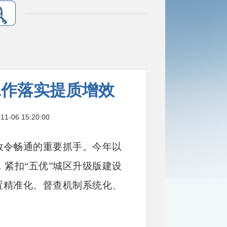
工作落实提质增效
6 15:20:00
政令畅通的重要抓手。今年以
紧扣“五优”城区升级版建设
置精准化、督查机制系统化、