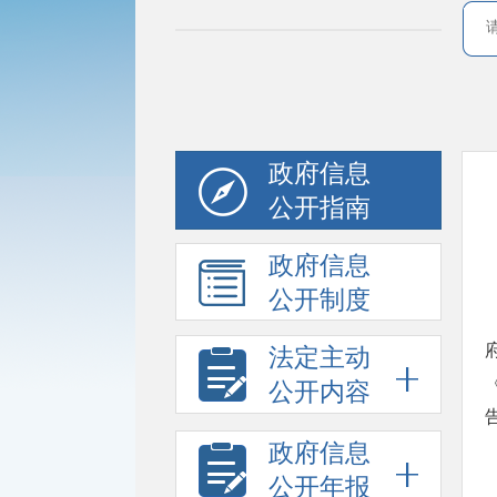
政府信息
公开指南
政府信息
公开制度
法定主动
公开内容
政府信息
公开年报