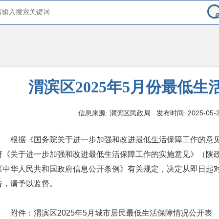
渭滨区2025年5月份最低
信息来源: 渭滨区民政局 发布时间: 2025-05-28 
根据《国务院关于进一步加强和改进最低生活保障工作的意见》
府《关于进一步加强和改进最低生活保障工作的实施意见》（陕政发
《中华人民共和国政府信息公开条例》有关规定，决定从即日起
告，请予以监督。
附件：渭滨区2025年5月城市居民最低生活保障情况公开表