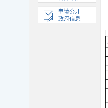
申请公开
政府信息