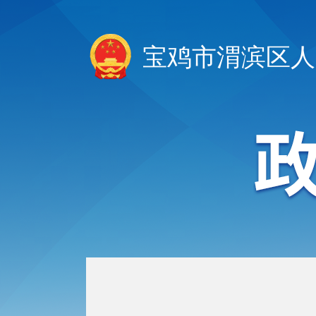
宝鸡市渭滨区人