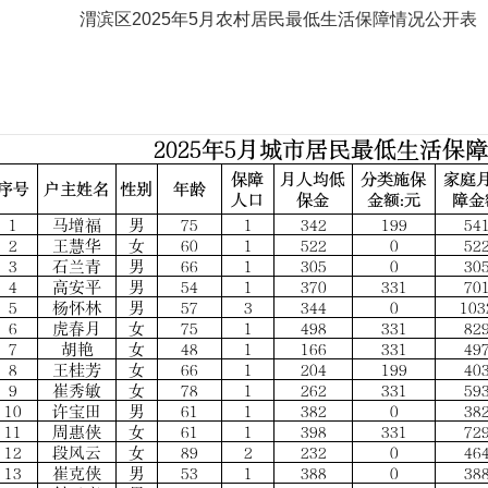
渭滨区2025年5月农村居民最低生活保障情况公开表