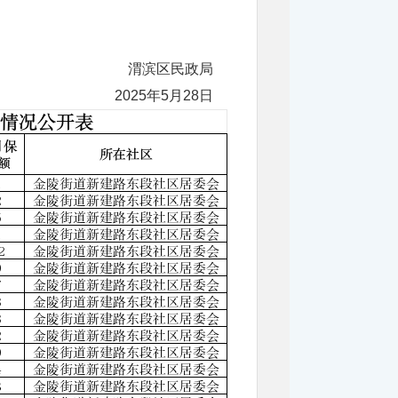
渭滨区民政局
2025年5月28日