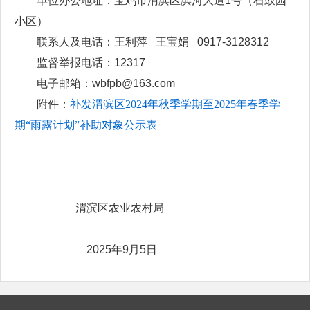
单位办公地址：宝鸡市渭滨区滨河大道1号（
石鼓园
小区
）
联系人及电话：王利萍 王宝娟 0917-3128312
监督举报电话：12317
电子邮箱：wbfpb@163.com
附件：
补发渭滨区2024年秋季学期至2025年春季学
期“雨露计划”补助对象公示表
渭滨区农业农村局
2025年9月5日