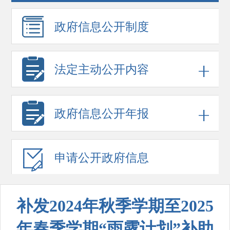
政府信息
公开制度
法定主动公开内容
政府信息
公开年报
申请公开
政府信息
补发2024年秋季学期至2025
年春季学期“雨露计划”补助