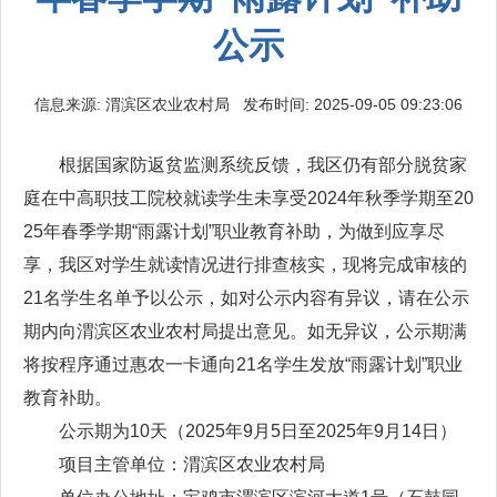
公示
信息来源: 渭滨区农业农村局 发布时间: 2025-09-05 09:23:06
根据国家防返贫监测系统反馈，我区仍有部分脱贫家
庭在中高职技工院校就读学生未享受2024年秋季学期至20
25年春季学期“雨露计划”职业教育补助，为做到应享尽
享，我区对学生就读情况进行排查核实，现将完成审核的
21名学生名单予以公示，如对公示内容有异议，请在公示
期内向渭滨区农业农村局提出意见。如无异议，公示期满
将按程序通过惠农一卡通向21名学生发放“雨露计划”职业
教育补助。
公示期为10天（2025年9月5日至2025年9月14日）
项目主管单位：渭滨区农业农村局