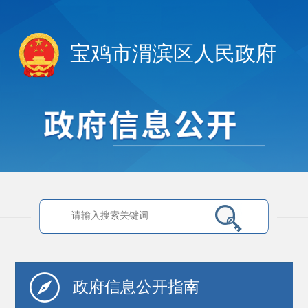
宝鸡市渭滨区人民政府
政府信息
公开指南