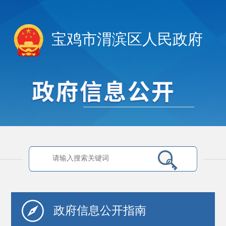
宝鸡市渭滨区人民政府
政府信息
公开指南