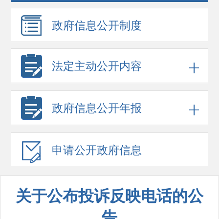
政府信息
公开制度
法定主动公开内容
政府信息
公开年报
申请公开
政府信息
关于公布投诉反映电话的公
告