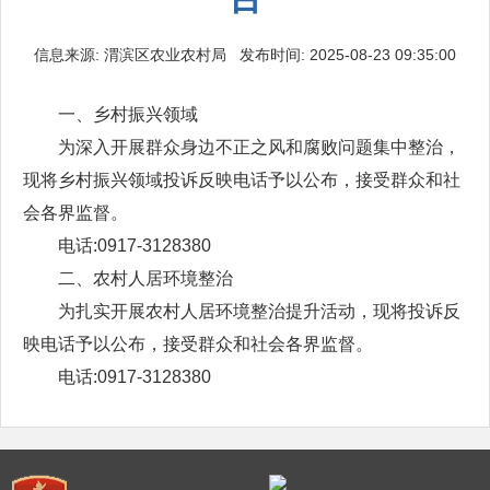
信息来源: 渭滨区农业农村局 发布时间: 2025-08-23 09:35:00
一、乡村振兴领域
为深入开展群众身边不正之风和腐败问题集中整治，
现将乡村振兴领域投诉反映电话予以公布，接受群众和社
会各界监督。
电话:0917-3128380
二、农村人居环境整治
为扎实开展农村人居环境整治提升活动，现将投诉反
映电话予以公布，接受群众和社会各界监督。
电话:0917-3128380