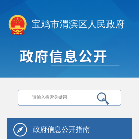
宝鸡市渭滨区人民政府
政府信息
公开指南