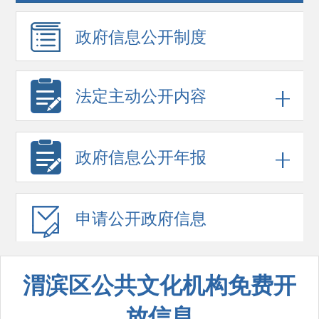
政府信息
公开制度
法定主动公开内容
政府信息
公开年报
申请公开
政府信息
渭滨区公共文化机构免费开
放信息