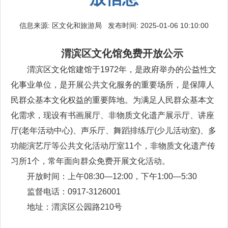
信息来源: 区文化和旅游局 发布时间: 2025-01-06 10:10:00
渭滨区文化馆免费开放公示
渭滨区文化馆建馆于1972年，是政府举办的公益性文
化事业单位，是开展公共文化服务的重要场所，是保障人
民群众基本文化权益的重要阵地。为满足人民群众基本文
化需求，现设有书画展厅、非物质文化遗产展示厅、讲座
厅(老年活动中心)、声乐厅、舞蹈排练厅(少儿活动室)、多
功能演艺厅等公共文化活动厅室11个，非物质文化遗产传
习所1个，常年面向群众免费开展文化活动。
开放时间：上午08:30—12:00，下午1:00—5:30
监督电话：0917-3126001
地址：渭滨区公园路210号