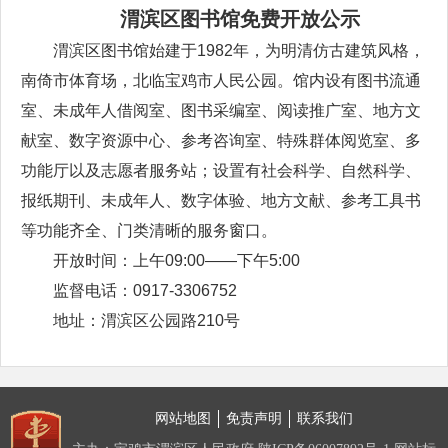
渭滨区图书馆免费开放公示
渭滨区图书馆始建于1982年，为明清仿古建筑风格，
南倚市体育场，北临宝鸡市人民公园。馆内设有图书流通
室、未成年人借阅室、图书采编室、阅读推广室、地方文
献室、数字资源中心、参考咨询室、特殊群体阅览室、多
功能厅以及志愿者服务站；设置有社会科学、自然科学、
报纸期刊、未成年人、数字体验、地方文献、参考工具书
等功能齐全、门类清晰的服务窗口。
开放时间：上午09:00——下午5:00
监督电话：0917-3306752
地址：渭滨区公园路210号
网站地图
免责声明
联系我们