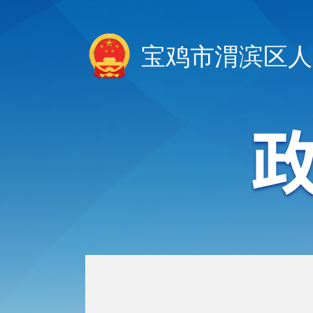
宝鸡市渭滨区人