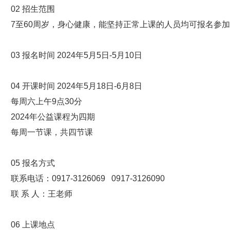
02
招生范围
7至60周岁，身心健康，能坚持正常上课的人员均可报名参
03
报名时间
2024年5月5日-5月10日
04
开课时间
2024年5月18日-6月8日
每周六上午9点30分
2024年公益课程为四期
每周一节课，共四节课
05
报名方式
联系电话：0917-3126069 0917-3126090
联 系 人：王老师
06
上课地点