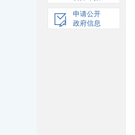
申请公开
政府信息