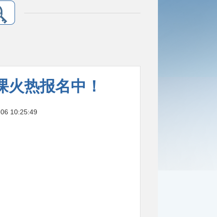
课火热报名中！
 10:25:49