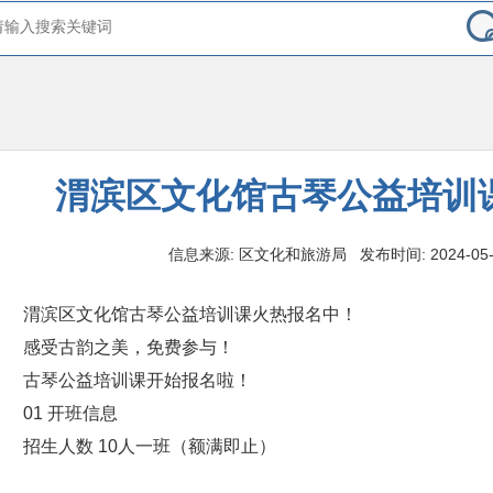
渭滨区文化馆古琴公益培训
信息来源: 区文化和旅游局 发布时间: 2024-05-06
渭滨区文化馆古琴公益培训课火热报名中！
感受古韵之美，免费参与！
古琴公益培训课
开始报名啦！
01
开班信息
招生人数
10人一班（额满即止）