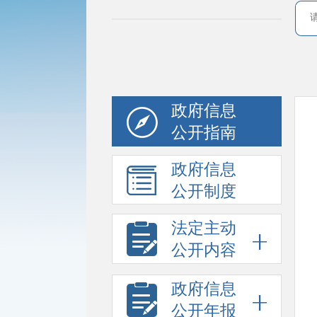
政府信息
公开指南
政府信息
公开制度
法定主动
公开内容
政府信息
公开年报